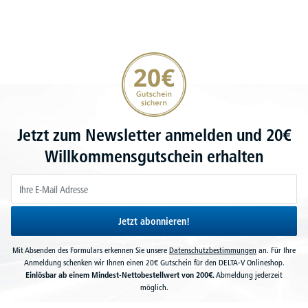
20€ Gutschein sichern
Jetzt zum Newsletter anmelden und 20€
Willkommensgutschein erhalten
Jetzt abonnieren!
Mit Absenden des Formulars erkennen Sie unsere
Datenschutzbestimmungen
an. Für Ihre
Anmeldung schenken wir Ihnen einen 20€ Gutschein für den DELTA-V Onlineshop.
Einlösbar ab einem Mindest-Nettobestellwert von 200€.
Abmeldung jederzeit
möglich.