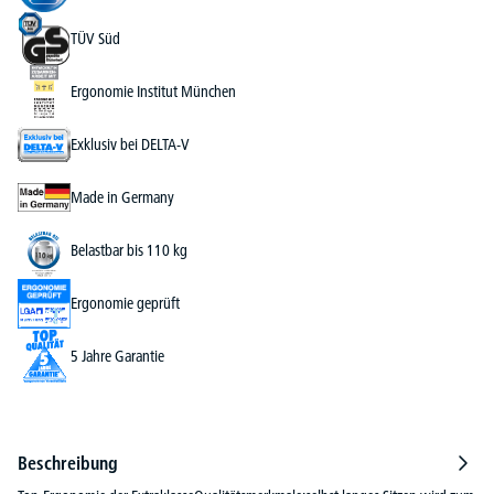
TÜV Süd
Ergonomie Institut München
Exklusiv bei DELTA-V
Made in Germany
Belastbar bis 110 kg
Ergonomie geprüft
5 Jahre Garantie
Beschreibung