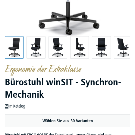
Ergonomie der Extraklasse
Bürostuhl winSIT - Synchron-
Mechanik
Im Katalog
Wählen Sie aus 30 Varianten