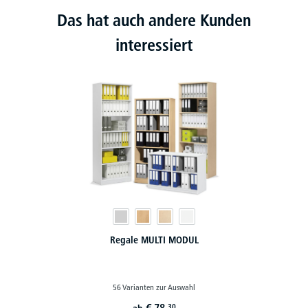
Das hat auch andere Kunden
interessiert
Regale MULTI MODUL
56 Varianten zur Auswahl
30