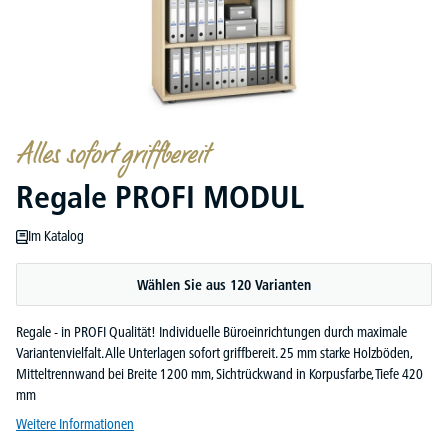
Alles sofort griffbereit
Regale PROFI MODUL
Im Katalog
Wählen Sie aus 120 Varianten
Regale - in PROFI Qualität! Individuelle Büroeinrichtungen durch maximale
Variantenvielfalt. Alle Unterlagen sofort griffbereit. 25 mm starke Holzböden,
Mitteltrennwand bei Breite 1200 mm, Sichtrückwand in Korpusfarbe, Tiefe 420
mm
Weitere Informationen