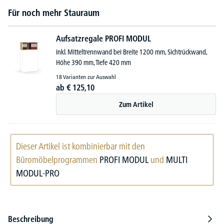
Für noch mehr Stauraum
Aufsatzregale PROFI MODUL
inkl. Mitteltrennwand bei Breite 1200 mm, Sichtrückwand,
Höhe 390 mm, Tiefe 420 mm
18 Varianten zur Auswahl
ab
€
125,
10
Zum Artikel
Dieser Artikel ist kombinierbar mit den
Büromöbelprogrammen
PROFI MODUL
und
MULTI
MODUL-PRO
Beschreibung