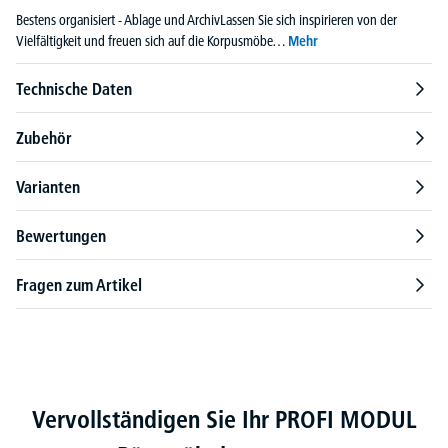
Bestens organisiert - Ablage und ArchivLassen Sie sich inspirieren von der
Vielfältigkeit und freuen sich auf die Korpusmöbe…
Mehr
Technische Daten
Zubehör
Varianten
Bewertungen
Fragen zum Artikel
Produktgalerie überspringen
Vervollständigen Sie Ihr PROFI MODUL