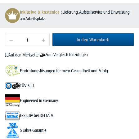
Inklusive & kostenlos
: Lieferung, Aufstellservice und Einweisung
am Arbeitsplatz.
In den Warenkorb
Zum Vergleich hinzufügen
Auf den Merkzettel
Einrichtungslösungen für mehr Gesundheit und Erfolg
TÜV Süd
Engineered in Germany
Exklusiv bei DELTA-V
5 Jahre Garantie