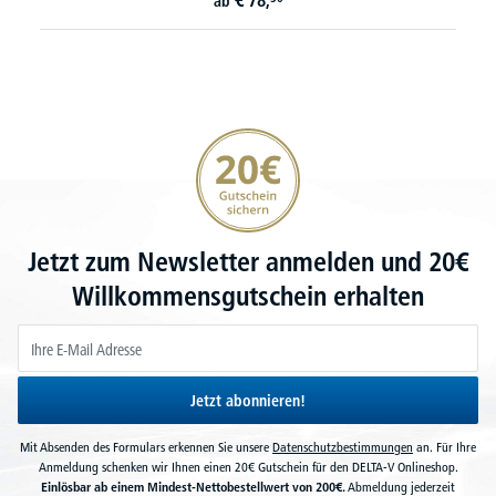
€
78,
ab
20€ Gutschein sichern
Jetzt zum Newsletter anmelden und 20€
Willkommensgutschein erhalten
Jetzt abonnieren!
Mit Absenden des Formulars erkennen Sie unsere
Datenschutzbestimmungen
an. Für Ihre
Anmeldung schenken wir Ihnen einen 20€ Gutschein für den DELTA-V Onlineshop.
Einlösbar ab einem Mindest-Nettobestellwert von 200€.
Abmeldung jederzeit