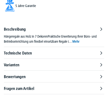
5 Jahre Garantie
Beschreibung
Hängeregale aus Holz in 7 DekorenPraktische Erweiterung Ihrer Büro- und
Betriebseinrichtung um flexibel einsetzbare Regale i…
Mehr
Technische Daten
Varianten
Bewertungen
Fragen zum Artikel