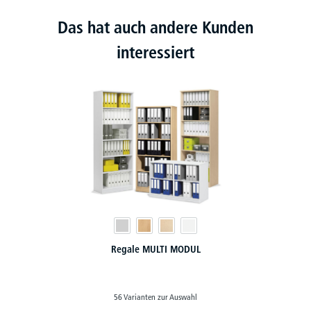
Das hat auch andere Kunden
interessiert
Regale MULTI MODUL
56 Varianten zur Auswahl