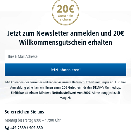
20€ Gutschein sichern
Jetzt zum Newsletter anmelden und 20€
Willkommensgutschein erhalten
Jetzt abonnieren!
Mit Absenden des Formulars erkennen Sie unsere
Datenschutzbestimmungen
an. Für Ihre
Anmeldung schenken wir Ihnen einen 20€ Gutschein für den DELTA-V Onlineshop.
Einlösbar ab einem Mindest-Nettobestellwert von 200€.
Abmeldung jederzeit
möglich.
So erreichen Sie uns
Montag bis Freitag 8:00 – 17:00 Uhr
+49 2339 / 909 850