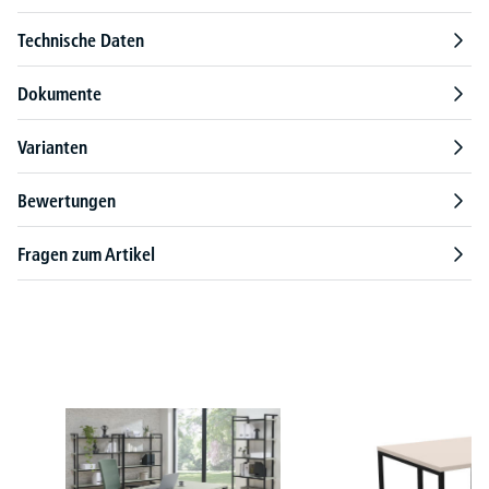
Technische Daten
Dokumente
Varianten
Bewertungen
Fragen zum Artikel
Produktgalerie überspringen