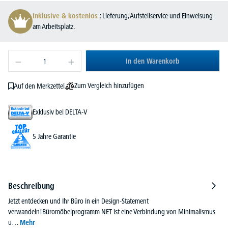
Inklusive & kostenlos
: Lieferung, Aufstellservice und Einweisung
am Arbeitsplatz.
In den Warenkorb
Zum Vergleich hinzufügen
Auf den Merkzettel
Exklusiv bei DELTA-V
5 Jahre Garantie
Beschreibung
Jetzt entdecken und Ihr Büro in ein Design-Statement
verwandeln!Büromöbelprogramm NET ist eine Verbindung von Minimalismus
u…
Mehr