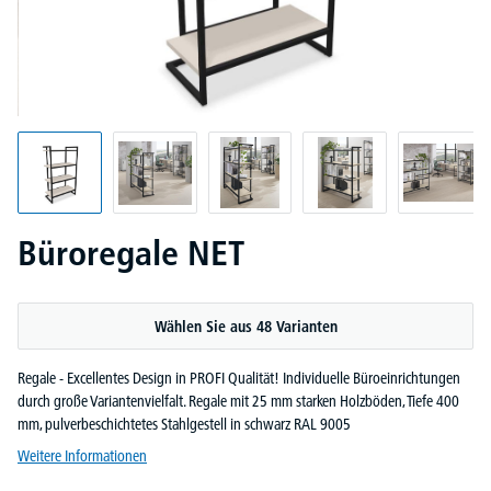
Büroregale NET
Wählen Sie aus 48 Varianten
Regale - Excellentes Design in PROFI Qualität! Individuelle Büroeinrichtungen
durch große Variantenvielfalt. Regale mit 25 mm starken Holzböden, Tiefe 400
mm, pulverbeschichtetes Stahlgestell in schwarz RAL 9005
Weitere Informationen