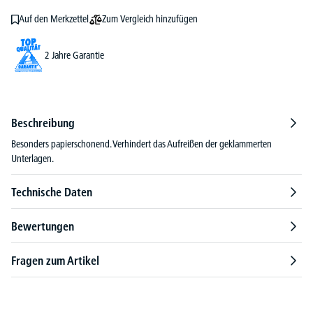
Zum Vergleich hinzufügen
Auf den Merkzettel
2 Jahre Garantie
Beschreibung
Besonders papierschonend. Verhindert das Aufreißen der geklammerten
Unterlagen.
Technische Daten
Bewertungen
Fragen zum Artikel