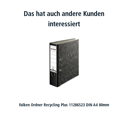
Das hat auch andere Kunden
interessiert
Falken Ordner Recycling Plus 11286523 DIN A4 80mm