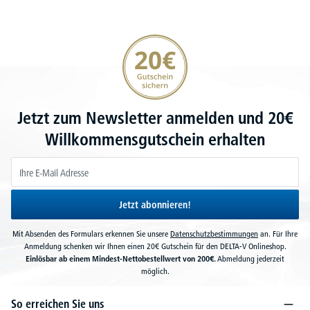
20€ Gutschein sichern
Jetzt zum Newsletter anmelden und 20€
Willkommensgutschein erhalten
Jetzt abonnieren!
Mit Absenden des Formulars erkennen Sie unsere
Datenschutzbestimmungen
an. Für Ihre
Anmeldung schenken wir Ihnen einen 20€ Gutschein für den DELTA-V Onlineshop.
Einlösbar ab einem Mindest-Nettobestellwert von 200€.
Abmeldung jederzeit
möglich.
So erreichen Sie uns