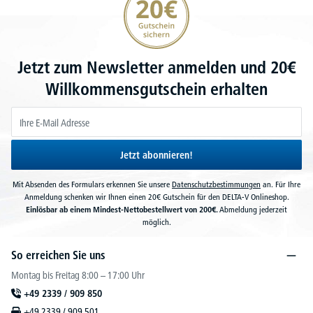
Jetzt zum Newsletter anmelden und 20€
Willkommensgutschein erhalten
Jetzt abonnieren!
Mit Absenden des Formulars erkennen Sie unsere
Datenschutzbestimmungen
an. Für Ihre
Anmeldung schenken wir Ihnen einen 20€ Gutschein für den DELTA-V Onlineshop.
Einlösbar ab einem Mindest-Nettobestellwert von 200€.
Abmeldung jederzeit
möglich.
So erreichen Sie uns
Montag bis Freitag 8:00 – 17:00 Uhr
+49 2339 / 909 850
+49 2339 / 909 501