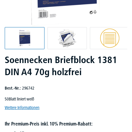
Soennecken Briefblock 1381
DIN A4 70g holzfrei
Best.-Nr.:
296742
50Blatt liniert weiß
Weitere Informationen
Ihr Premium-Preis inkl. 10% Premium-Rabatt: