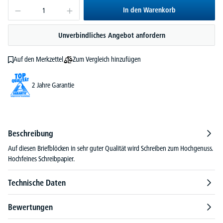
In den Warenkorb
Unverbindliches Angebot anfordern
Zum Vergleich hinzufügen
Auf den Merkzettel
2 Jahre Garantie
Beschreibung
Auf diesen Briefblöcken in sehr guter Qualität wird Schreiben zum Hochgenuss.
Hochfeines Schreibpapier.
Technische Daten
Bewertungen