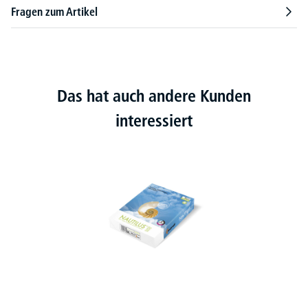
Fragen zum Artikel
Das hat auch andere Kunden
interessiert