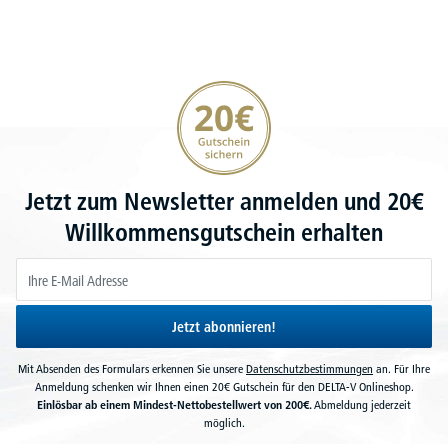
20€ Gutschein sichern
Jetzt zum Newsletter anmelden und 20€
Willkommensgutschein erhalten
Jetzt abonnieren!
Mit Absenden des Formulars erkennen Sie unsere
Datenschutzbestimmungen
an. Für Ihre
Anmeldung schenken wir Ihnen einen 20€ Gutschein für den DELTA-V Onlineshop.
Einlösbar ab einem Mindest-Nettobestellwert von 200€.
Abmeldung jederzeit
möglich.