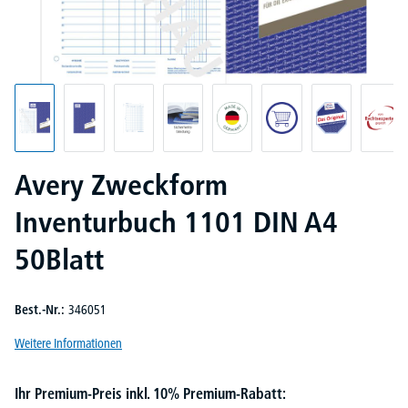
Avery Zweckform
Inventurbuch 1101 DIN A4
50Blatt
Best.-Nr.:
346051
Weitere Informationen
Ihr Premium-Preis inkl. 10% Premium-Rabatt: