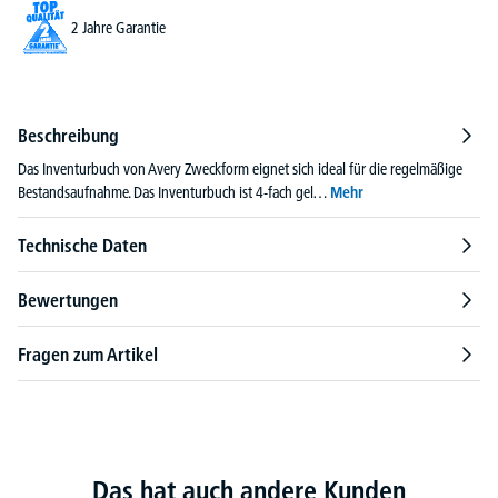
2 Jahre Garantie
Beschreibung
Das Inventurbuch von Avery Zweckform eignet sich ideal für die regelmäßige
Bestandsaufnahme. Das Inventurbuch ist 4-fach gel…
Mehr
Technische Daten
Bewertungen
Fragen zum Artikel
Das hat auch andere Kunden