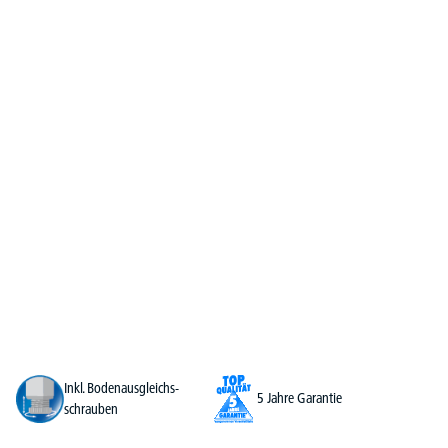
Inkl. Bodenausgleichs-
5 Jahre Garantie
schrauben