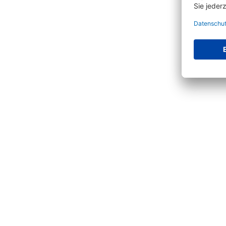
Produktgalerie überspringen