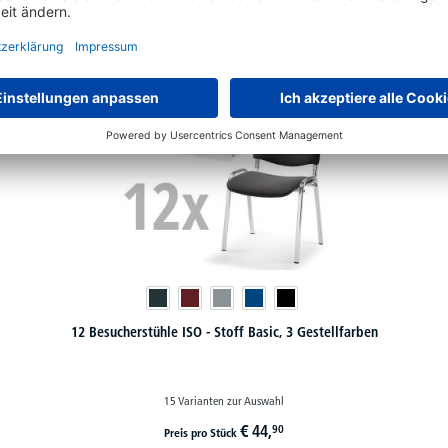
12 Besucherstühle ISO - Stoff Basic, 3 Gestellfarben
15 Varianten zur Auswahl
€
44,
90
Preis pro Stück