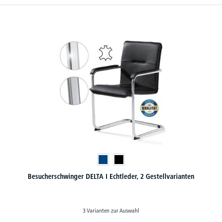
Besucherschwinger DELTA I Echtleder, 2 Gestellvarianten
3 Varianten zur Auswahl