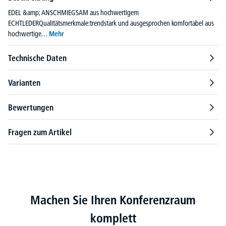
EDEL &amp; ANSCHMIEGSAM aus hochwertigem
ECHTLEDERQualitätsmerkmale:trendstark und ausgesprochen komfortabel aus
hochwertige…
Mehr
Technische Daten
Varianten
Bewertungen
Fragen zum Artikel
Produktgalerie überspringen
Machen Sie Ihren Konferenzraum
komplett