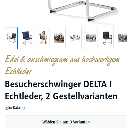
Edel & anschmiegsam aus hochwertigem
Echtleder
Besucherschwinger DELTA I
Echtleder, 2 Gestellvarianten
Im Katalog
Wählen Sie aus 3 Varianten