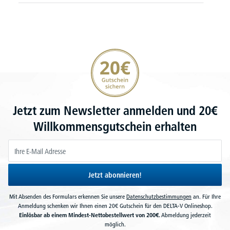
20€ Gutschein sichern
Jetzt zum Newsletter anmelden und 20€
Willkommensgutschein erhalten
Jetzt abonnieren!
Mit Absenden des Formulars erkennen Sie unsere
Datenschutzbestimmungen
an. Für Ihre
Anmeldung schenken wir Ihnen einen 20€ Gutschein für den DELTA-V Onlineshop.
Einlösbar ab einem Mindest-Nettobestellwert von 200€.
Abmeldung jederzeit
möglich.