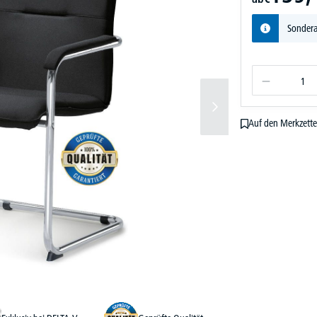
Sondera
Auf den Merkzette