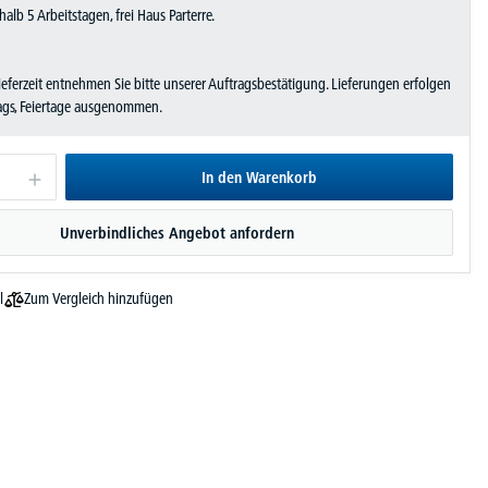
halb 5 Arbeitstagen, frei Haus Parterre.
Lieferzeit entnehmen Sie bitte unserer Auftragsbestätigung. Lieferungen erfolgen
tags, Feiertage ausgenommen.
In den Warenkorb
Unverbindliches Angebot anfordern
Zum Vergleich hinzufügen
l