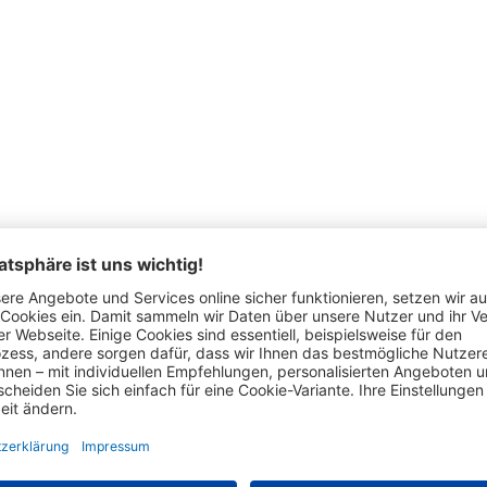
Das hat auch andere Kunden interessiert