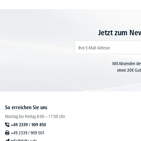
Jetzt zum Ne
Mit Absenden des
einen 20€ Gut
So erreichen Sie uns
Montag bis Freitag 8:00 – 17:00 Uhr
+49 2339 / 909 850
+49 2339 / 909 501