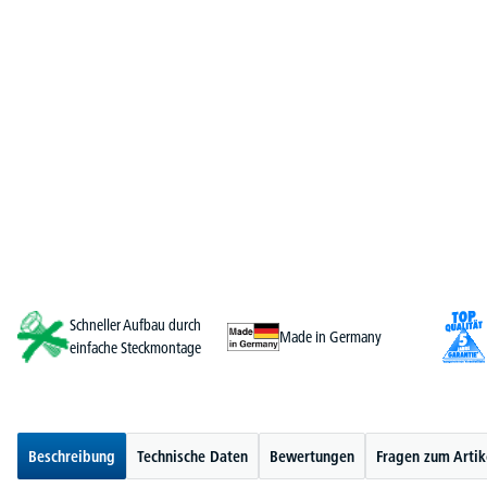
Schneller Aufbau durch
Made in Germany
einfache Steckmontage
Beschreibung
Technische Daten
Bewertungen
Fragen zum Artik