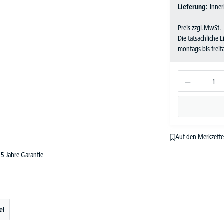
Lieferung:
inner
Preis zzgl. MwSt.
Die tatsächliche 
montags bis frei
Auf den Merkzette
5 Jahre Garantie
el