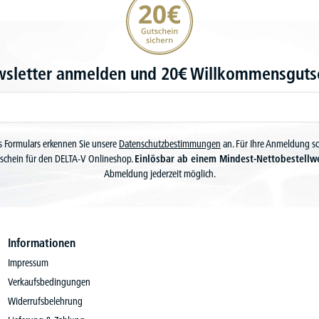
wsletter anmelden und 20€ Willkommensgutsc
 Formulars erkennen Sie unsere
Datenschutzbestimmungen
an. Für Ihre Anmeldung s
schein für den DELTA-V Onlineshop.
Einlösbar ab einem Mindest-Nettobestellw
Abmeldung jederzeit möglich.
Informationen
Impressum
Verkaufsbedingungen
Widerrufsbelehrung