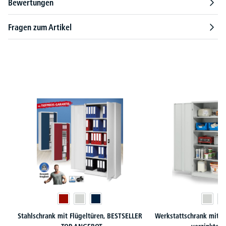
Bewertungen
Fragen zum Artikel
Produktgalerie überspringen
Stahlschrank mit Flügeltüren, BESTSELLER
Werkstattschrank mit X