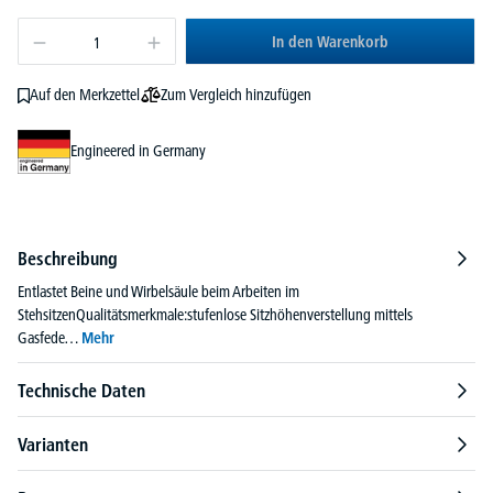
In den Warenkorb
Zum Vergleich hinzufügen
Auf den Merkzettel
Engineered in Germany
Beschreibung
Entlastet Beine und Wirbelsäule beim Arbeiten im
StehsitzenQualitätsmerkmale:stufenlose Sitzhöhenverstellung mittels
Gasfede…
Mehr
Technische Daten
Varianten