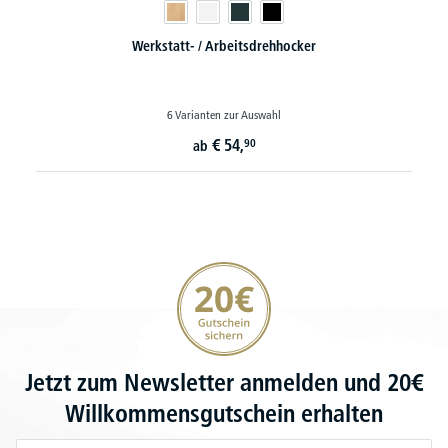
Werkstatt- / Arbeitsdrehhocker
6 Varianten zur Auswahl
€
54,
90
ab
20€ Gutschein sichern
Jetzt zum Newsletter anmelden und 20€
Willkommensgutschein erhalten