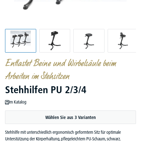
Entlastet Beine und Wirbelsäule beim
Arbeiten im Stehsitzen
Stehhilfen PU 2/3/4
Im Katalog
Wählen Sie aus 3 Varianten
Stehhilfe mit unterschiedlich ergonomisch geformtem Sitz für optimale
Unterstützung der Körperhaltung, pflegeleichtem PU-Schaum, schwarz.