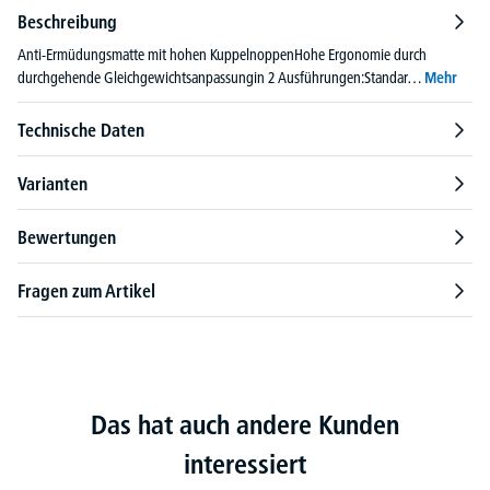
Beschreibung
Anti-Ermüdungsmatte mit hohen KuppelnoppenHohe Ergonomie durch
durchgehende Gleichgewichtsanpassungin 2 Ausführungen:Standar…
Mehr
Technische Daten
Varianten
Bewertungen
Fragen zum Artikel
Das hat auch andere Kunden
interessiert