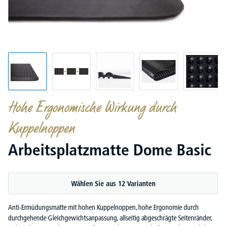
Hohe Ergonomische Wirkung durch
Kuppelnoppen
Arbeitsplatzmatte Dome Basic
Wählen Sie aus 12 Varianten
Anti-Ermüdungsmatte mit hohen Kuppelnoppen, hohe Ergonomie durch
durchgehende Gleichgewichtsanpassung, allseitig abgeschrägte Seitenränder,