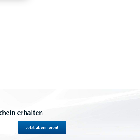
hein erhalten
Jetzt abonnieren!