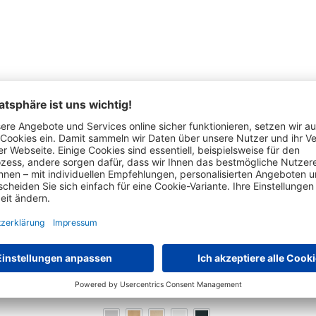
Das hat auch andere Kunden interessiert