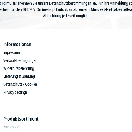
 Formulars erkennen Sie unsere
Datenschutzbestimmungen
an. Für Ihre Anmeldung s
schein für den DELTA-V Onlineshop.
Einlösbar ab einem Mindest-Nettobestellw
Abmeldung jederzeit möglich.
Informationen
Impressum
Verkaufsbedingungen
Widerrufsbelehrung
Lieferung & Zahlung
Datenschutz / Cookies
Privacy Settings
Produktsortiment
Büromöbel