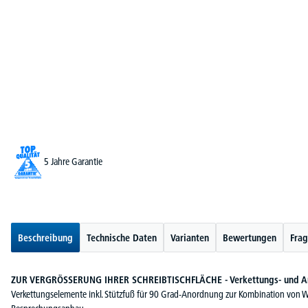
5 Jahre Garantie
Beschreibung
Technische Daten
Varianten
Bewertungen
Frag
ZUR VERGRÖSSERUNG IHRER SCHREIBTISCHFLÄCHE - Verkettungs- und An
Verkettungselemente inkl. Stützfuß für 90 Grad-Anordnung zur Kombination von Winke