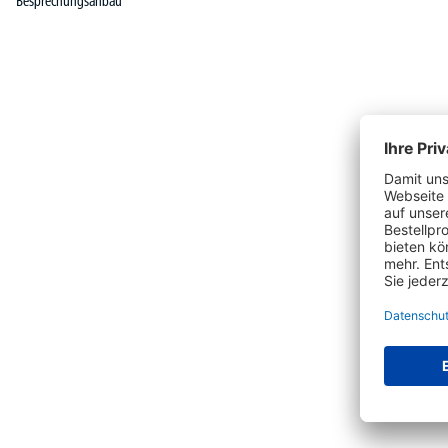
Besprechungsanbau