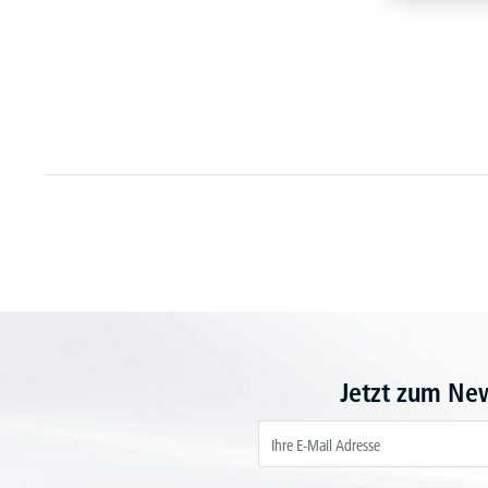
Jetzt zum Ne