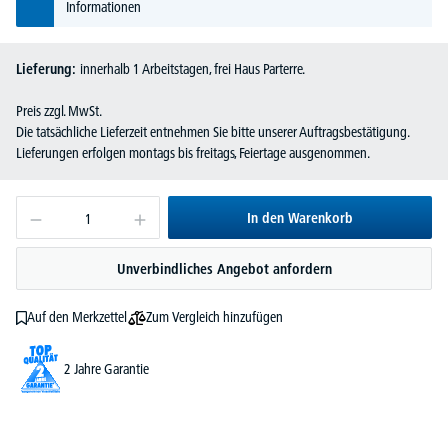
Informationen
Lieferung:
innerhalb 1 Arbeitstagen, frei Haus Parterre.
Preis zzgl. MwSt.
Die tatsächliche Lieferzeit entnehmen Sie bitte unserer Auftragsbestätigung.
Lieferungen erfolgen montags bis freitags, Feiertage ausgenommen.
In den Warenkorb
Unverbindliches Angebot anfordern
Zum Vergleich hinzufügen
Auf den Merkzettel
2 Jahre Garantie