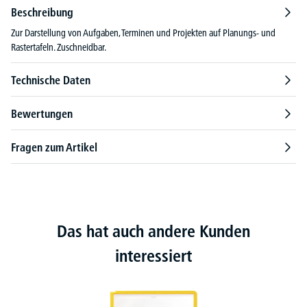
Beschreibung
Zur Darstellung von Aufgaben, Terminen und Projekten auf Planungs- und
Rastertafeln. Zuschneidbar.
Technische Daten
Bewertungen
Fragen zum Artikel
Das hat auch andere Kunden
interessiert