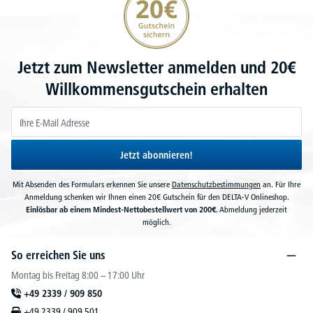
Jetzt zum Newsletter anmelden und 20€
Willkommensgutschein erhalten
Jetzt abonnieren!
Mit Absenden des Formulars erkennen Sie unsere
Datenschutzbestimmungen
an. Für Ihre
Anmeldung schenken wir Ihnen einen 20€ Gutschein für den DELTA-V Onlineshop.
Einlösbar ab einem Mindest-Nettobestellwert von 200€.
Abmeldung jederzeit
möglich.
So erreichen Sie uns
Montag bis Freitag 8:00 – 17:00 Uhr
+49 2339 / 909 850
+49 2339 / 909 501