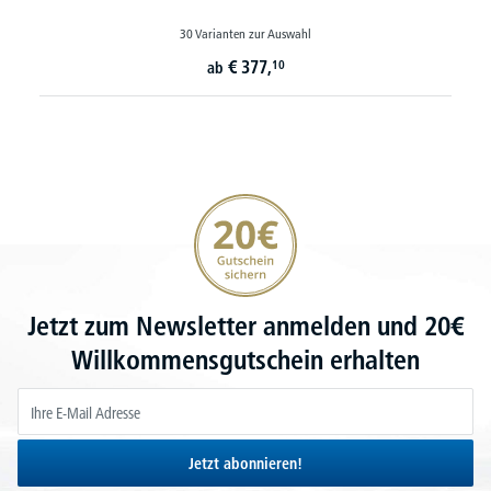
30 Varianten zur Auswahl
€
377,
10
ab
20€ Gutschein sichern
Jetzt zum Newsletter anmelden und 20€
Willkommensgutschein erhalten
Jetzt abonnieren!