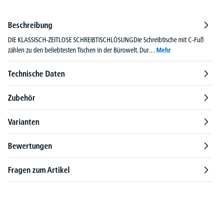
Beschreibung
DIE KLASSISCH-ZEITLOSE SCHREIBTISCHLÖSUNGDie Schreibtische mit C-Fuß
zählen zu den beliebtesten Tischen in der Bürowelt. Dur…
Mehr
Technische Daten
Zubehör
Varianten
Bewertungen
Fragen zum Artikel