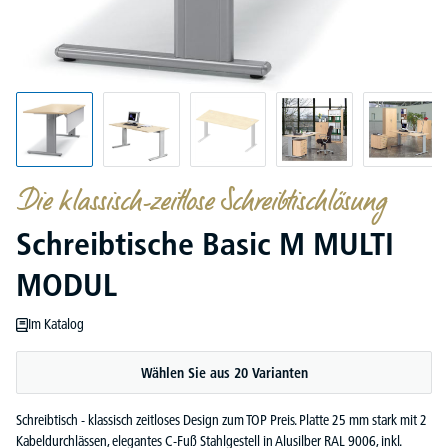
Die klassisch-zeitlose Schreibtischlösung
Schreibtische Basic M MULTI
MODUL
Im Katalog
Wählen Sie aus 20 Varianten
Schreibtisch - klassisch zeitloses Design zum TOP Preis. Platte 25 mm stark mit 2
Kabeldurchlässen, elegantes C-Fuß Stahlgestell in Alusilber RAL 9006, inkl.