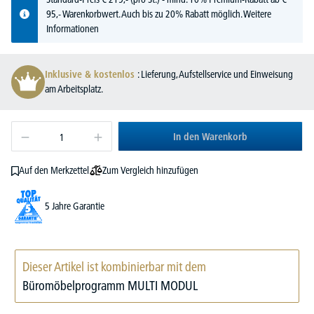
95,- Warenkorbwert. Auch bis zu 20% Rabatt möglich.
Weitere
Informationen
Inklusive & kostenlos
: Lieferung, Aufstellservice und Einweisung
am Arbeitsplatz.
In den Warenkorb
Zum Vergleich hinzufügen
Auf den Merkzettel
5 Jahre Garantie
Dieser Artikel ist kombinierbar mit dem
Büromöbelprogramm MULTI MODUL