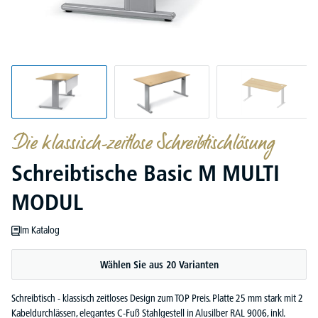
Die klassisch-zeitlose Schreibtischlösung
Schreibtische Basic M MULTI
MODUL
Im Katalog
Wählen Sie aus 20 Varianten
Schreibtisch - klassisch zeitloses Design zum TOP Preis. Platte 25 mm stark mit 2
Kabeldurchlässen, elegantes C-Fuß Stahlgestell in Alusilber RAL 9006, inkl.