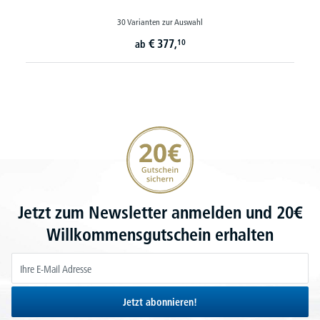
30 Varianten zur Auswahl
€
377,
10
ab
20€ Gutschein sichern
Jetzt zum Newsletter anmelden und 20€
Willkommensgutschein erhalten
Jetzt abonnieren!