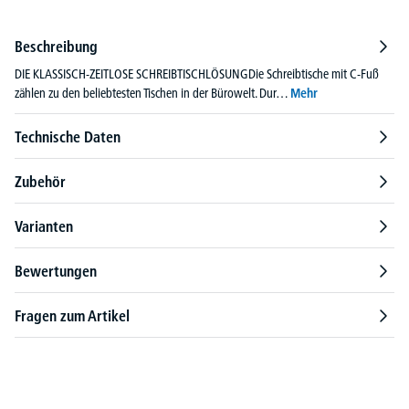
Beschreibung
DIE KLASSISCH-ZEITLOSE SCHREIBTISCHLÖSUNGDie Schreibtische mit C-Fuß
zählen zu den beliebtesten Tischen in der Bürowelt. Dur…
Mehr
Technische Daten
Zubehör
Varianten
Bewertungen
Fragen zum Artikel