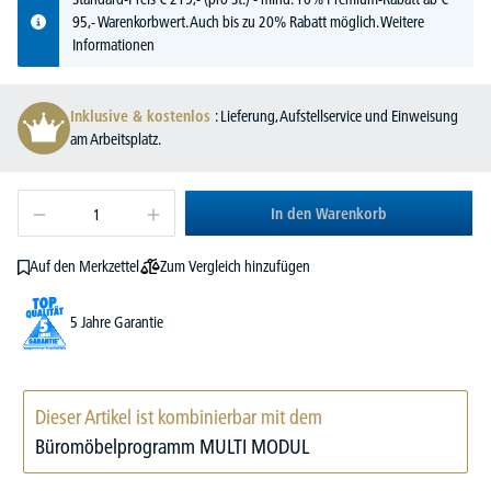
95,- Warenkorbwert. Auch bis zu 20% Rabatt möglich.
Weitere
Informationen
Inklusive & kostenlos
: Lieferung, Aufstellservice und Einweisung
am Arbeitsplatz.
In den Warenkorb
Zum Vergleich hinzufügen
Auf den Merkzettel
5 Jahre Garantie
Dieser Artikel ist kombinierbar mit dem
Büromöbelprogramm MULTI MODUL