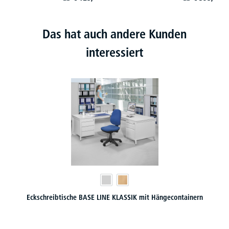
Das hat auch andere Kunden
interessiert
Eckschreibtische BASE LINE KLASSIK mit Hängecontainern