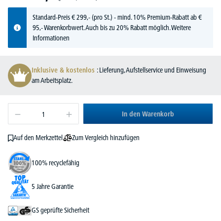
Standard-Preis
€
299,-
(pro St.) - mind. 10% Premium-Rabatt ab €
95,- Warenkorbwert. Auch bis zu 20% Rabatt möglich.
Weitere
Informationen
Inklusive & kostenlos
: Lieferung, Aufstellservice und Einweisung
am Arbeitsplatz.
In den Warenkorb
Zum Vergleich hinzufügen
Auf den Merkzettel
100% recyclefähig
5 Jahre Garantie
GS geprüfte Sicherheit