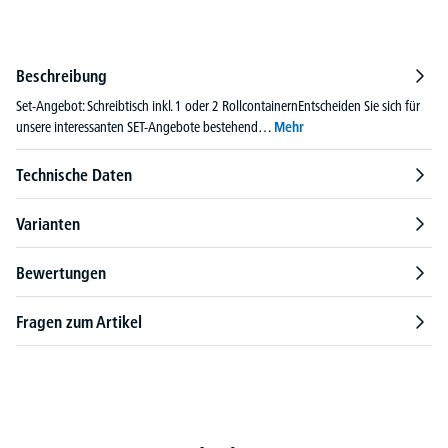
Beschreibung
Set-Angebot: Schreibtisch inkl. 1 oder 2 RollcontainernEntscheiden Sie sich für
unsere interessanten SET-Angebote bestehend…
Mehr
Technische Daten
Varianten
Bewertungen
Fragen zum Artikel
Produktgalerie überspringen