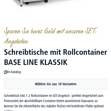
Sparen Sie bares Geld mit unseren SET-
Angeboten
Schreibtische mit Rollcontainer
BASE LINE KLASSIK
Im Katalog
Wählen Sie aus 18 Varianten
Schreibtisch inkl. 1-2 Rollcontainer im SET-Angebot - perfekt eingerichtet zum
Preisvorteil, der abschließbare Container bietet ausreichend Stauraum, so
können Sie die Arbeitsfläche des stabilen Tisches mit kratzfester Platte optimal