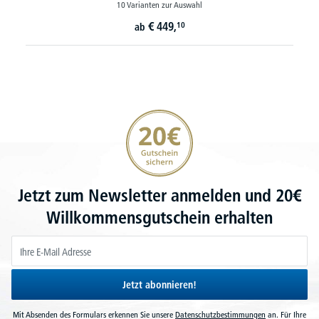
10 Varianten zur Auswahl
€
449,
10
ab
20€ Gutschein sichern
Jetzt zum Newsletter anmelden und 20€
Willkommensgutschein erhalten
Jetzt abonnieren!
Mit Absenden des Formulars erkennen Sie unsere
Datenschutzbestimmungen
an. Für Ihre