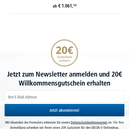
€
1.061,
10
ab
20€ Gutschein sichern
Jetzt zum Newsletter anmelden und 20€
Willkommensgutschein erhalten
Jetzt abonnieren!
Mit Absenden des Formulars erkennen Sie unsere
Datenschutzbestimmungen
an. Für Ihre
Anmeldung schenken wir Ihnen einen 20€ Gutschein für den DELTA-V Onlineshop.