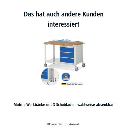
Das hat auch andere Kunden
interessiert
Mobile Werkbänke mit 3 Schubladen, wahlweise absenkbar
10 Varianten zur Auswahl