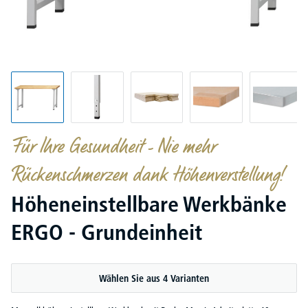
Für Ihre Gesundheit - Nie mehr
Rückenschmerzen dank Höhenverstellung!
Höheneinstellbare Werkbänke
ERGO - Grundeinheit
Wählen Sie aus 4 Varianten