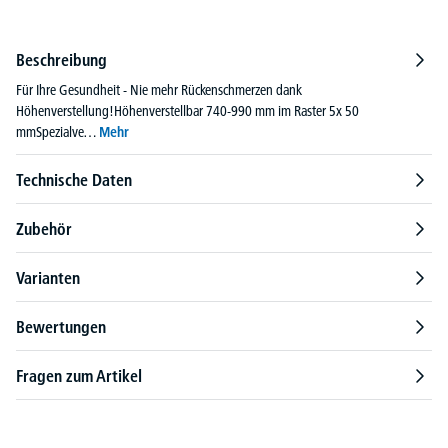
Beschreibung
Für Ihre Gesundheit - Nie mehr Rückenschmerzen dank
Höhenverstellung!Höhenverstellbar 740-990 mm im Raster 5x 50
mmSpezialve…
Mehr
Technische Daten
Zubehör
Varianten
Bewertungen
Fragen zum Artikel