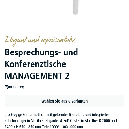
Elegant und repräsentativ
Besprechungs- und
Konferenztische
MANAGEMENT 2
Im Katalog
Wählen Sie aus 6 Varianten
großzügige Konferenztische mit geformter Tischplatte und integrierten
Kabelmanager in Alusilber, elegantes 4-Fuß Gestell in Alusilber, B 2000 und
2400 x H 650 - 850 mm, Tiefe 1000/1100/1000 mm