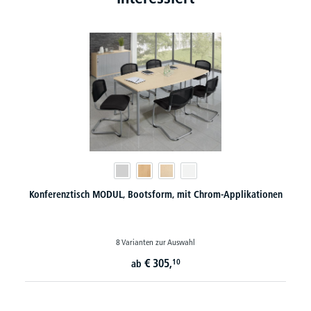
Konferenztisch MODUL, Bootsform, mit Chrom-Applikationen
8 Varianten zur Auswahl
€
305,
10
ab