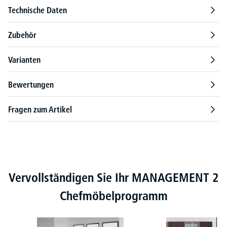
Technische Daten
Zubehör
Varianten
Bewertungen
Fragen zum Artikel
Produktgalerie überspringen
Vervollständigen Sie Ihr MANAGEMENT 2
Chefmöbelprogramm