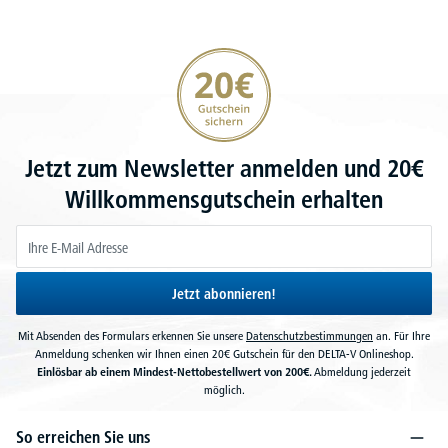
20€ Gutschein sichern
Jetzt zum Newsletter anmelden und 20€
Willkommensgutschein erhalten
Jetzt abonnieren!
Mit Absenden des Formulars erkennen Sie unsere
Datenschutzbestimmungen
an. Für Ihre
Anmeldung schenken wir Ihnen einen 20€ Gutschein für den DELTA-V Onlineshop.
Einlösbar ab einem Mindest-Nettobestellwert von 200€.
Abmeldung jederzeit
möglich.
So erreichen Sie uns