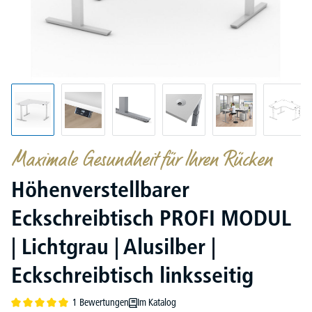
Maximale Gesundheit für Ihren Rücken
Höhenverstellbarer
Eckschreibtisch PROFI MODUL
| Lichtgrau | Alusilber |
Eckschreibtisch linksseitig
1 Bewertungen
Im Katalog