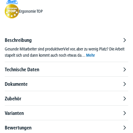
Ergonomie TOP
Beschreibung
Gesunde Mitarbeiter sind produktiverViel vor, aber zu wenig Platz? Die Arbeit
stapelt sich und dann kommt auch noch etwas da…
Mehr
Technische Daten
Dokumente
Zubehör
Varianten
Bewertungen