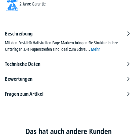
2 Jahre Garantie
Beschreibung
Mit den Post-it® Haftstreifen Page Markern bringen Sie Struktur in Ihre
Unterlagen. Die Papierstreifen sind ideal zum Schrei…
Mehr
Technische Daten
Bewertungen
Fragen zum Artikel
Das hat auch andere Kunden