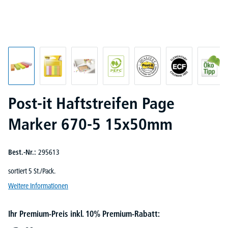
Post-it Haftstreifen Page
Marker 670-5 15x50mm
Best.-Nr.:
295613
sortiert 5 St./Pack.
Weitere Informationen
Ihr Premium-Preis inkl. 10% Premium-Rabatt: