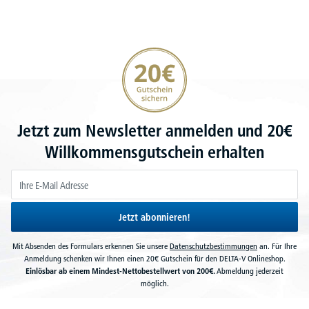
20€ Gutschein sichern
Jetzt zum Newsletter anmelden und 20€
Willkommensgutschein erhalten
Jetzt abonnieren!
Mit Absenden des Formulars erkennen Sie unsere
Datenschutzbestimmungen
an. Für Ihre
Anmeldung schenken wir Ihnen einen 20€ Gutschein für den DELTA-V Onlineshop.
Einlösbar ab einem Mindest-Nettobestellwert von 200€.
Abmeldung jederzeit
möglich.