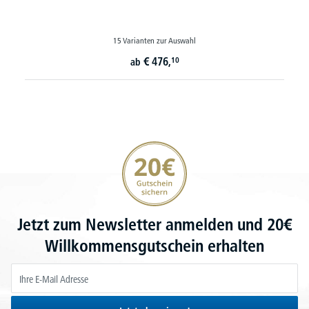
15 Varianten zur Auswahl
€
476,
10
ab
20€ Gutschein sichern
Jetzt zum Newsletter anmelden und 20€
Willkommensgutschein erhalten