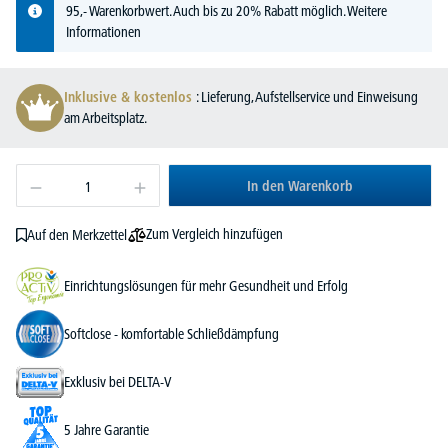
95,- Warenkorbwert. Auch bis zu 20% Rabatt möglich.
Weitere
Informationen
Inklusive & kostenlos
: Lieferung, Aufstellservice und Einweisung
am Arbeitsplatz.
In den Warenkorb
Zum Vergleich hinzufügen
Auf den Merkzettel
Einrichtungslösungen für mehr Gesundheit und Erfolg
Softclose - komfortable Schließdämpfung
Exklusiv bei DELTA-V
5 Jahre Garantie