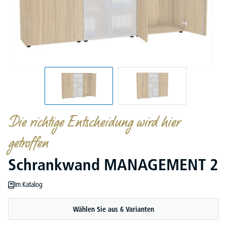
Die richtige Entscheidung wird hier
getroffen
Schrankwand MANAGEMENT 2
Im Katalog
Wählen Sie aus 6 Varianten