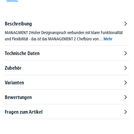
Beschreibung
MANAGMENT 2Hoher Designanspruch verbunden mit klarer Funktionalität
und Flexibilität - das ist das MANAGEMENT 2 Chefbüro von…
Mehr
Technische Daten
Zubehör
Varianten
Bewertungen
Fragen zum Artikel