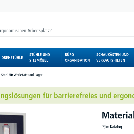
STÜHLE UND
BÜRO-
SCHAUKÄSTEN UND
DREHSTÜHLE
SITZMÖBEL
ORGANISATION
VERKAUFSHILFEN
 Stahl für Werkstatt und Lager
Materia
Im Katalog