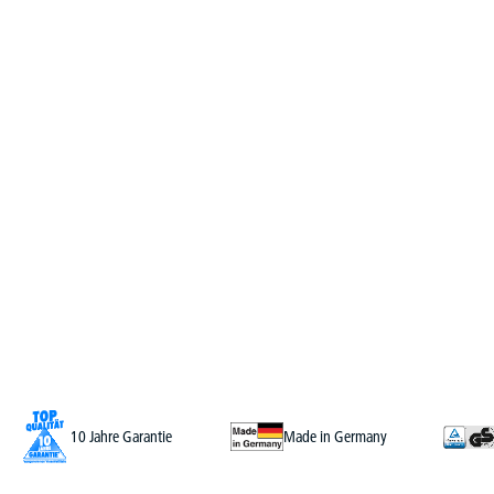
10 Jahre Garantie
Made in Germany