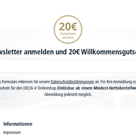
20€ Gutschein sichern
wsletter anmelden und 20€ Willkommensgutsc
 Formulars erkennen Sie unsere
Datenschutzbestimmungen
an. Für Ihre Anmeldung s
schein für den DELTA-V Onlineshop.
Einlösbar ab einem Mindest-Nettobestellw
Abmeldung jederzeit möglich.
Informationen
Impressum