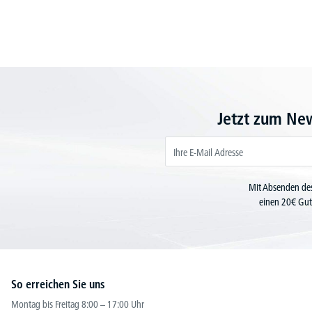
Jetzt zum Ne
Mit Absenden des
einen 20€ Gut
So erreichen Sie uns
Montag bis Freitag 8:00 – 17:00 Uhr