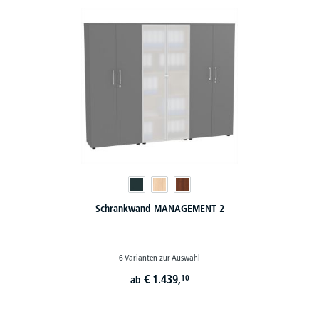
Schrankwand MANAGEMENT 2
6 Varianten zur Auswahl
€
1.439,
10
ab