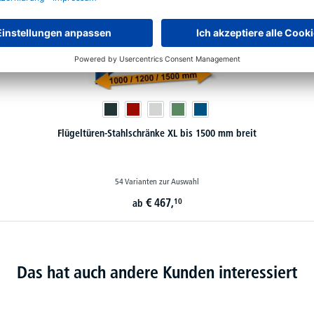
Flügeltüren-Stahlschränke XL bis 1500 mm breit
54 Varianten zur Auswahl
€
467,
10
ab
Das hat auch andere Kunden interessiert