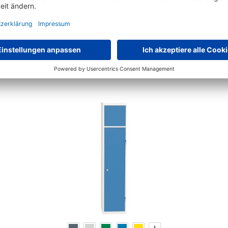
Schon gesehen?