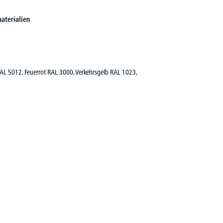
aterialien
RAL 5012, Feuerrot RAL 3000, Verkehrsgelb RAL 1023,