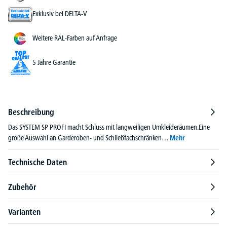
Exklusiv bei DELTA-V
Weitere RAL-Farben auf Anfrage
5 Jahre Garantie
Beschreibung
Das SYSTEM SP PROFI macht Schluss mit langweiligen Umkleideräumen.Eine
große Auswahl an Garderoben- und Schließfachschränken…
Mehr
Technische Daten
Zubehör
Varianten