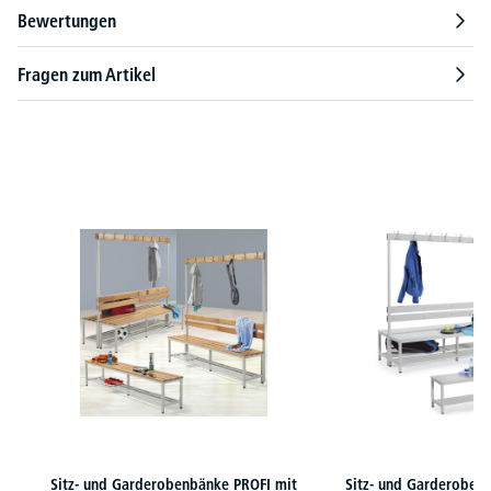
Bewertungen
Fragen zum Artikel
Produktgalerie überspringen
Sitz- und Garderobenbänke PROFI mit
Sitz- und Garderoben