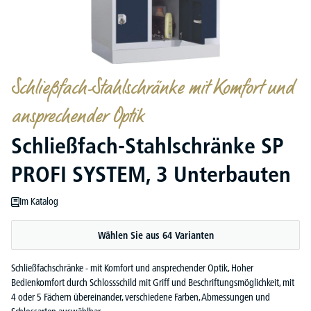
Schließfach-Stahlschränke mit Komfort und
ansprechender Optik
Schließfach-Stahlschränke SP
PROFI SYSTEM, 3 Unterbauten
Im Katalog
Wählen Sie aus 64 Varianten
Schließfachschränke - mit Komfort und ansprechender Optik, Hoher
Bedienkomfort durch Schlossschild mit Griff und Beschriftungsmöglichkeit, mit
4 oder 5 Fächern übereinander, verschiedene Farben, Abmessungen und