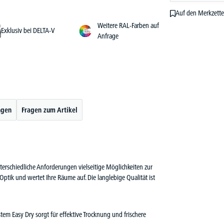
Auf den Merkzette
Weitere RAL-Farben auf
Exklusiv bei DELTA-V
Anfrage
ngen
Fragen zum Artikel
erschiedliche Anforderungen vielseitige Möglichkeiten zur
 Optik und wertet Ihre Räume auf. Die langlebige Qualität ist
stem Easy Dry sorgt für effektive Trocknung und frischere