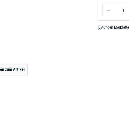
Auf den Merkzette
en zum Artikel