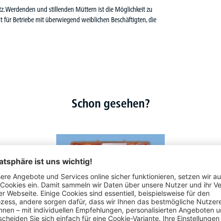
tz. Werdenden und stillenden Müttern ist die Möglichkeit zu
t für Betriebe mit überwiegend weiblichen Beschäftigten, die
Schon gesehen?