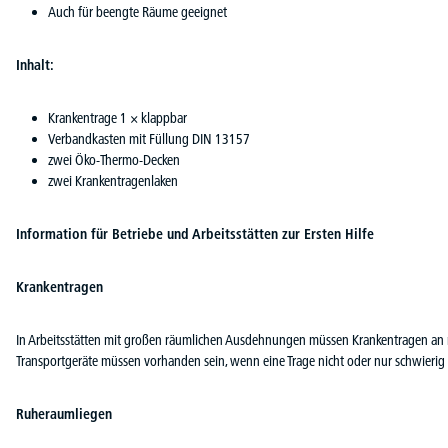
Auch für beengte Räume geeignet
Inhalt:
Krankentrage 1 × klappbar
Verbandkasten mit Füllung DIN 13157
zwei Öko-Thermo-Decken
zwei Krankentragenlaken
Information für Betriebe und Arbeitsstätten zur Ersten Hilfe
Krankentragen
In Arbeitsstätten mit großen räumlichen Ausdehnungen müssen Krankentragen an m
Transportgeräte müssen vorhanden sein, wenn eine Trage nicht oder nur schwierig e
Ruheraumliegen