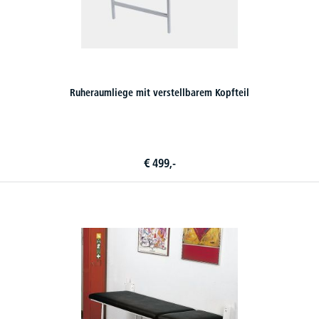
Ruheraumliege mit verstellbarem Kopfteil
€
499,-