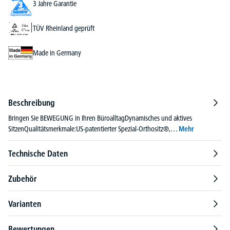
3 Jahre Garantie
TÜV Rheinland geprüft
Made in Germany
Beschreibung
Bringen Sie BEWEGUNG in Ihren BüroalltagDynamisches und aktives
SitzenQualitätsmerkmale:US-patentierter Spezial-Orthositz®,…
Mehr
Technische Daten
Zubehör
Varianten
Bewertungen