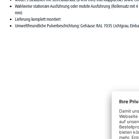
Wahlweise stationäre Ausführung oder mobile Ausführung (Rollensatz mit 4 L
mm)
Lieferung komplett montiert
Umweltfreundliche Pulverbeschichtung: Gehäuse: RAL 7035 Lichtgrau, Ein
Produktgalerie überspringen