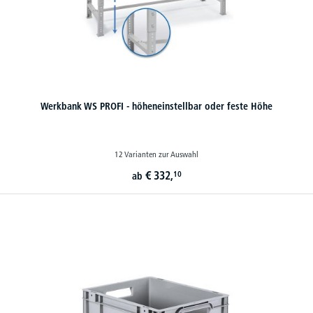
Werkbank WS PROFI - höheneinstellbar oder feste Höhe
12 Varianten zur Auswahl
€
332,
10
ab