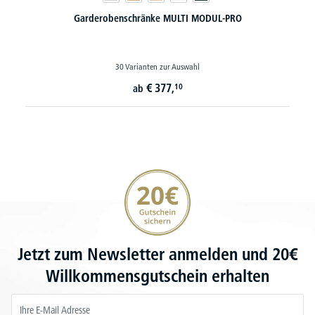
Garderobenschränke MULTI MODUL-PRO
30 Varianten zur Auswahl
€
377,
10
ab
20€ Gutschein sichern
Jetzt zum Newsletter anmelden und 20€
Willkommensgutschein erhalten