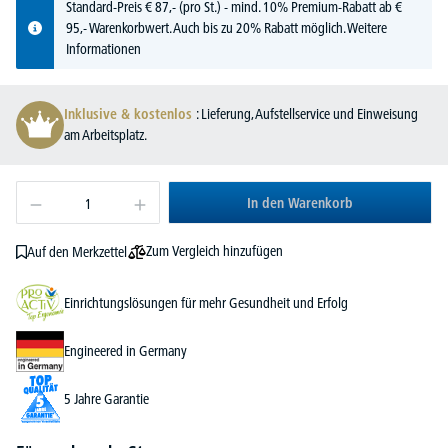
Standard-Preis
€
87,-
(pro St.) - mind. 10% Premium-Rabatt ab €
95,- Warenkorbwert. Auch bis zu 20% Rabatt möglich.
Weitere
Informationen
Inklusive & kostenlos
: Lieferung, Aufstellservice und Einweisung
am Arbeitsplatz.
In den Warenkorb
Zum Vergleich hinzufügen
Auf den Merkzettel
Einrichtungslösungen für mehr Gesundheit und Erfolg
Engineered in Germany
5 Jahre Garantie