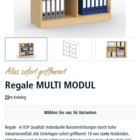
Alles sofort griffbereit
Regale MULTI MODUL
Im Katalog
Wählen Sie aus 56 Varianten
Regale - in TOP Qualität! Individuelle Büroeinrichtungen durch hohe
Variantenvielfalt. Alle Unterlagen sofort griffbereit. 18 mm starke Holzböden,