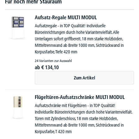
Für noch mehr Stauraum
Aufsatz-Regale MULTI MODUL
Aufsatzregale - in TOP Qualität! Individuelle
Büroeinrichtungen durch hohe Variantenvielfalt. Alle
Unterlagen sofort griffbereit. 18 mm starke Holzböden,
Mitteltrennwand ab Breite 1000 mm, Sichtrückwand in
Korpusfarbe, Tiefe 420 mm
24 Varianten zur Auswahl
ab
€
134,
10
Zum Artikel
Flügeltüren-Aufsatzschränke MULTI MODUL
Aufsatzschränke mit Flügeltüren - in TOP Qualität!
Individuelle Büroeinrichtungen durch hohe Variantenvielfalt.
Türen mit Zylinderschloss, 18 mm starke Holzböden,
Mitteltrennwand ab Breite 1000 mm, Sichtrückwand in
Korpusfarbe, T 420 mm