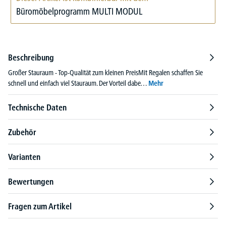
Büromöbelprogramm MULTI MODUL
Beschreibung
Großer Stauraum - Top-Qualität zum kleinen PreisMit Regalen schaffen Sie
schnell und einfach viel Stauraum. Der Vorteil dabe…
Mehr
Technische Daten
Zubehör
Varianten
Bewertungen
Fragen zum Artikel