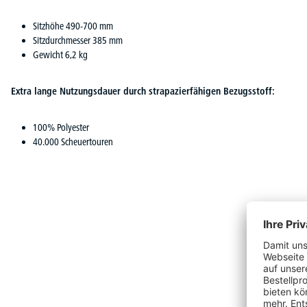
Sitzhöhe 490-700 mm
Sitzdurchmesser 385 mm
Gewicht 6,2 kg
Extra lange Nutzungsdauer durch strapazierfähigen Bezugsstoff:
100% Polyester
40.000 Scheuertouren
Produktgalerie überspringen