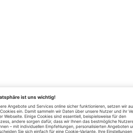
Schon gesehen?