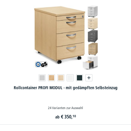
Rollcontainer PROFI MODUL - mit gedämpften Selbsteinzug
24 Varianten zur Auswahl
€
350,
10
ab