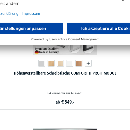
Höhenverstellbare Schreibtische COMFORT II PROFI MODUL
84 Varianten zur Auswahl
€
549,-
ab