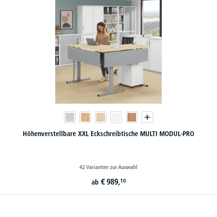
Höhenverstellbare XXL Eckschreibtische MULTI MODUL-PRO
42 Varianten zur Auswahl
€
989,
10
ab