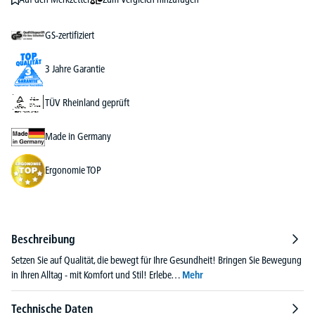
GS-zertifiziert
3 Jahre Garantie
TÜV Rheinland geprüft
Made in Germany
Ergonomie TOP
Beschreibung
Setzen Sie auf Qualität, die bewegt für Ihre Gesundheit! Bringen Sie Bewegung
in Ihren Alltag - mit Komfort und Stil! Erlebe…
Mehr
Technische Daten