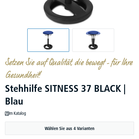
Setzen Sie auf Qualität, die bewegt - für Ihre
Gesundheit!
Stehhilfe SITNESS 37 BLACK |
Blau
Im Katalog
Wählen Sie aus 4 Varianten