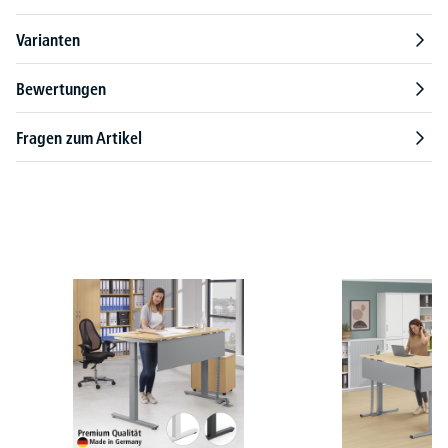
Varianten
Bewertungen
Fragen zum Artikel
Produktgalerie überspringen