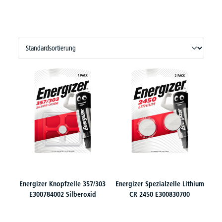
Energizer Knopfzelle 357/303
Energizer Spezialzelle Lithium
E300784002 Silberoxid
CR 2450 E300830700