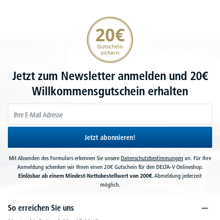
20€ Gutschein sichern
Jetzt zum Newsletter anmelden und 20€
Willkommensgutschein erhalten
Jetzt abonnieren!
Mit Absenden des Formulars erkennen Sie unsere
Datenschutzbestimmungen
an. Für Ihre
Anmeldung schenken wir Ihnen einen 20€ Gutschein für den DELTA-V Onlineshop.
Einlösbar ab einem Mindest-Nettobestellwert von 200€.
Abmeldung jederzeit
möglich.
So erreichen Sie uns