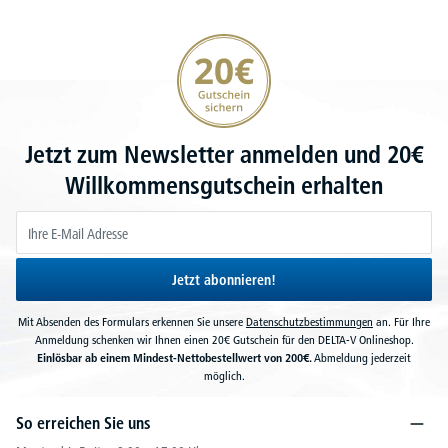
20€ Gutschein sichern
Jetzt zum Newsletter anmelden und 20€
Willkommensgutschein erhalten
Jetzt abonnieren!
Mit Absenden des Formulars erkennen Sie unsere
Datenschutzbestimmungen
an. Für Ihre
Anmeldung schenken wir Ihnen einen 20€ Gutschein für den DELTA-V Onlineshop.
Einlösbar ab einem Mindest-Nettobestellwert von 200€.
Abmeldung jederzeit
möglich.
So erreichen Sie uns