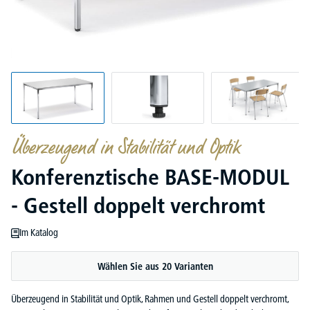
Überzeugend in Stabilität und Optik
Konferenztische BASE-MODUL
- Gestell doppelt verchromt
Im Katalog
Wählen Sie aus 20 Varianten
Überzeugend in Stabilität und Optik, Rahmen und Gestell doppelt verchromt,