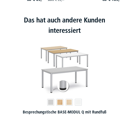
Das hat auch andere Kunden
interessiert
Besprechungstische BASE-MODUL Q mit Rundfuß