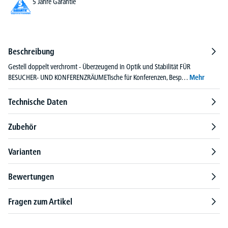
5 Jahre Garantie
Beschreibung
Gestell doppelt verchromt - Überzeugend in Optik und Stabilität FÜR
BESUCHER- UND KONFERENZRÄUMETische für Konferenzen, Besp…
Mehr
Technische Daten
Zubehör
Varianten
Bewertungen
Fragen zum Artikel