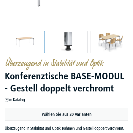
Überzeugend in Stabilität und Optik
Konferenztische BASE-MODUL
- Gestell doppelt verchromt
Im Katalog
Wählen Sie aus 20 Varianten
Überzeugend in Stabilität und Optik, Rahmen und Gestell doppelt verchromt,