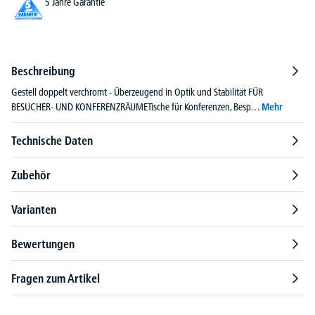
5 Jahre Garantie
Beschreibung
Gestell doppelt verchromt - Überzeugend in Optik und Stabilität FÜR
BESUCHER- UND KONFERENZRÄUMETische für Konferenzen, Besp…
Mehr
Technische Daten
Zubehör
Varianten
Bewertungen
Fragen zum Artikel