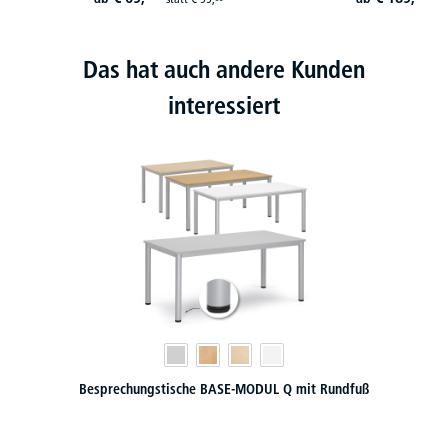
Das hat auch andere Kunden
interessiert
Besprechungstische BASE-MODUL Q mit Rundfuß