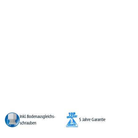
Inkl. Bodenausgleichs-
5 Jahre Garantie
schrauben