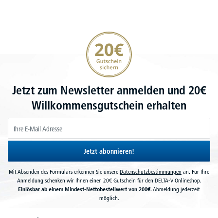
20€ Gutschein sichern
Jetzt zum Newsletter anmelden und 20€
Willkommensgutschein erhalten
Jetzt abonnieren!
Mit Absenden des Formulars erkennen Sie unsere
Datenschutzbestimmungen
an. Für Ihre
Anmeldung schenken wir Ihnen einen 20€ Gutschein für den DELTA-V Onlineshop.
Einlösbar ab einem Mindest-Nettobestellwert von 200€.
Abmeldung jederzeit
möglich.