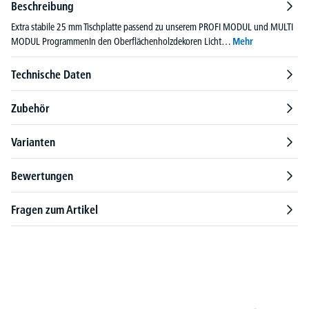
Beschreibung
Extra stabile 25 mm Tischplatte passend zu unserem PROFI MODUL und MULTI
MODUL ProgrammenIn den Oberflächenholzdekoren Licht…
Mehr
Technische Daten
Zubehör
Varianten
Bewertungen
Fragen zum Artikel
Produktgalerie überspringen