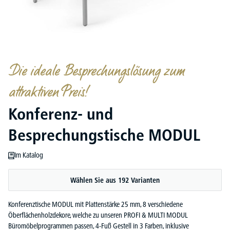
Die ideale Besprechungslösung zum
attraktiven Preis!
Konferenz- und
Besprechungstische MODUL
Im Katalog
Wählen Sie aus 192 Varianten
Konferenztische MODUL mit Plattenstärke 25 mm, 8 verschiedene
Öberflächenholzdekore, welche zu unseren PROFI & MULTI MODUL
Büromöbelprogrammen passen, 4-Fuß Gestell in 3 Farben, inklusive