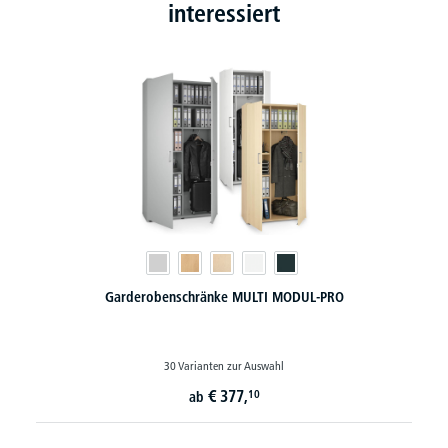
interessiert
Garderobenschränke MULTI MODUL-PRO
30 Varianten zur Auswahl
€
377,
10
ab