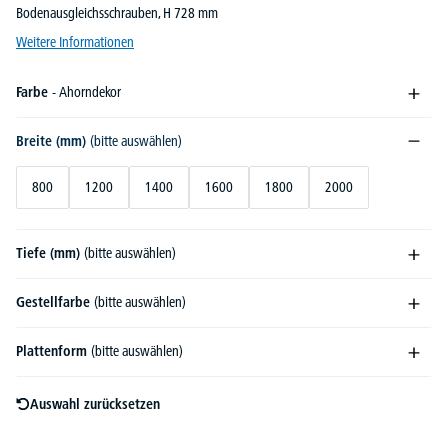
Bodenausgleichsschrauben, H 728 mm
Weitere Informationen
Farbe
- Ahorndekor
Breite (mm)
(bitte auswählen)
800
1200
1400
1600
1800
2000
Tiefe (mm)
(bitte auswählen)
Gestellfarbe
(bitte auswählen)
Plattenform
(bitte auswählen)
Auswahl zurücksetzen