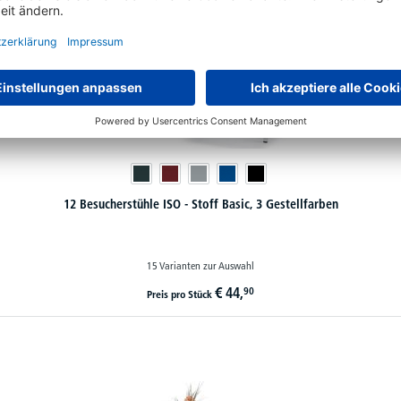
12 Besucherstühle ISO - Stoff Basic, 3 Gestellfarben
15 Varianten zur Auswahl
€
44,
90
Preis pro Stück