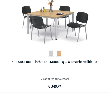
SET-ANGEBOT: Tisch BASE-MODUL Q + 4 Besucherstühle ISO
2 Varianten zur Auswahl
€
349,
90