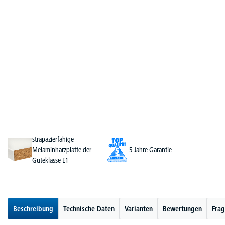
strapazierfähige
Melaminharzplatte der
5 Jahre Garantie
Güteklasse E1
Beschreibung
Technische Daten
Varianten
Bewertungen
Frag