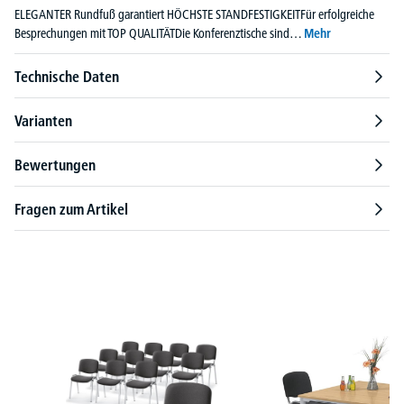
ELEGANTER Rundfuß garantiert HÖCHSTE STANDFESTIGKEITFür erfolgreiche
Besprechungen mit TOP QUALITÄTDie Konferenztische sind…
Mehr
Technische Daten
Varianten
Bewertungen
Fragen zum Artikel
Produktgalerie überspringen