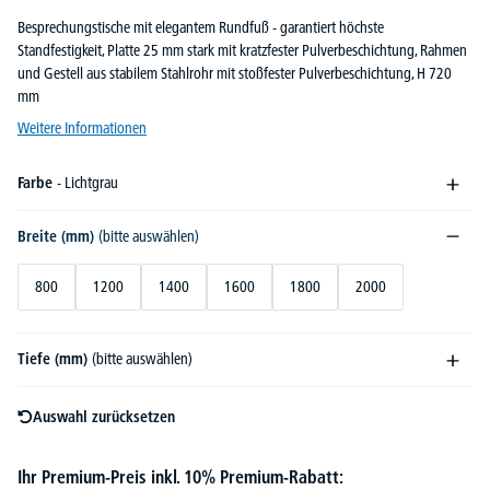
Besprechungstische mit elegantem Rundfuß - garantiert höchste
Standfestigkeit, Platte 25 mm stark mit kratzfester Pulverbeschichtung, Rahmen
und Gestell aus stabilem Stahlrohr mit stoßfester Pulverbeschichtung, H 720
mm
Weitere Informationen
Farbe
- Lichtgrau
Breite (mm)
(bitte auswählen)
800
1200
1400
1600
1800
2000
Tiefe (mm)
(bitte auswählen)
Auswahl zurücksetzen
Ihr Premium-Preis inkl. 10% Premium-Rabatt: