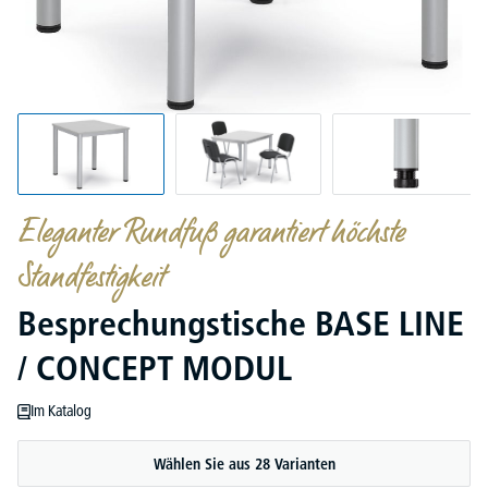
Eleganter Rundfuß garantiert höchste
Standfestigkeit
Besprechungstische BASE LINE
/ CONCEPT MODUL
Im Katalog
Wählen Sie aus 28 Varianten