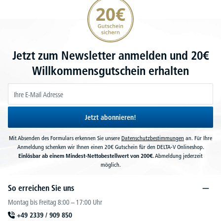
20€ Gutschein sichern
Jetzt zum Newsletter anmelden und 20€
Willkommensgutschein erhalten
Jetzt abonnieren!
Mit Absenden des Formulars erkennen Sie unsere
Datenschutzbestimmungen
an. Für Ihre
Anmeldung schenken wir Ihnen einen 20€ Gutschein für den DELTA-V Onlineshop.
Einlösbar ab einem Mindest-Nettobestellwert von 200€.
Abmeldung jederzeit
möglich.
So erreichen Sie uns
Montag bis Freitag 8:00 – 17:00 Uhr
+49 2339 / 909 850