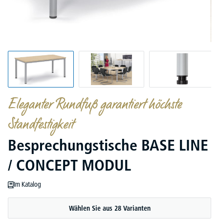
Eleganter Rundfuß garantiert höchste
Standfestigkeit
Besprechungstische BASE LINE
/ CONCEPT MODUL
Im Katalog
Wählen Sie aus 28 Varianten