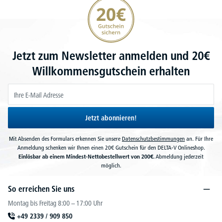
20€ Gutschein sichern
Jetzt zum Newsletter anmelden und 20€
Willkommensgutschein erhalten
Jetzt abonnieren!
Mit Absenden des Formulars erkennen Sie unsere
Datenschutzbestimmungen
an. Für Ihre
Anmeldung schenken wir Ihnen einen 20€ Gutschein für den DELTA-V Onlineshop.
Einlösbar ab einem Mindest-Nettobestellwert von 200€.
Abmeldung jederzeit
möglich.
So erreichen Sie uns
Montag bis Freitag 8:00 – 17:00 Uhr
+49 2339 / 909 850