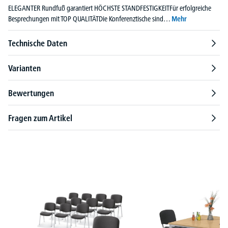
ELEGANTER Rundfuß garantiert HÖCHSTE STANDFESTIGKEITFür erfolgreiche
Besprechungen mit TOP QUALITÄTDie Konferenztische sind…
Mehr
Technische Daten
Varianten
Bewertungen
Fragen zum Artikel
Produktgalerie überspringen