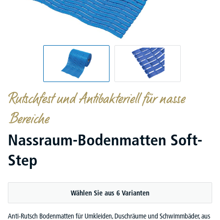
Rutschfest und Antibakteriell für nasse
Bereiche
Nassraum-Bodenmatten Soft-
Step
Wählen Sie aus 6 Varianten
Anti-Rutsch Bodenmatten für Umkleiden, Duschräume und Schwimmbäder, aus