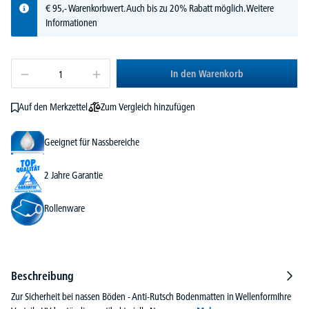
€ 95,- Warenkorbwert. Auch bis zu 20% Rabatt möglich.
Weitere
Informationen
In den Warenkorb
Zum Vergleich hinzufügen
Auf den Merkzettel
Geeignet für Nassbereiche
2 Jahre Garantie
Rollenware
Beschreibung
Zur Sicherheit bei nassen Böden - Anti-Rutsch Bodenmatten in WellenformIhre