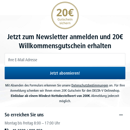
20€ Gutschein sichern
Jetzt zum Newsletter anmelden und 20€
Willkommensgutschein erhalten
Jetzt abonnieren!
Mit Absenden des Formulars erkennen Sie unsere
Datenschutzbestimmungen
an. Für Ihre
Anmeldung schenken wir Ihnen einen 20€ Gutschein für den DELTA-V Onlineshop.
Einlösbar ab einem Mindest-Nettobestellwert von 200€.
Abmeldung jederzeit
möglich.
So erreichen Sie uns
Montag bis Freitag 8:00 – 17:00 Uhr