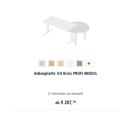
Anbauplatte 3/4 Kreis PROFI MODUL
21 Varianten zur Auswahl
€
287,
10
ab