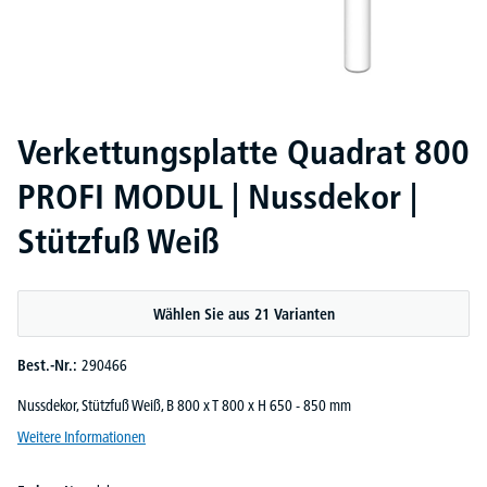
Verkettungsplatte Quadrat 800
PROFI MODUL | Nussdekor |
Stützfuß Weiß
Wählen Sie aus 21 Varianten
Best.-Nr.:
290466
Nussdekor, Stützfuß Weiß, B 800 x T 800 x H 650 - 850 mm
Weitere Informationen