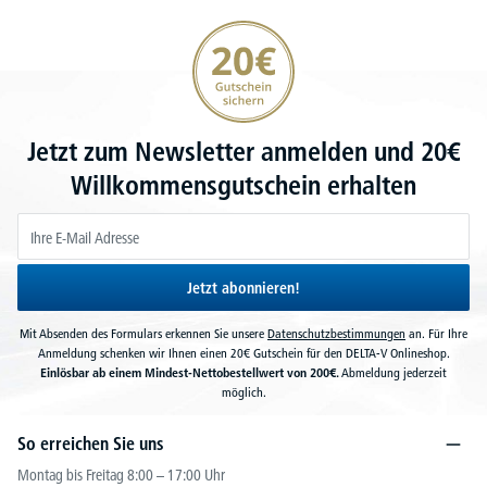
20€ Gutschein sichern
Jetzt zum Newsletter anmelden und 20€
Willkommensgutschein erhalten
Jetzt abonnieren!
Mit Absenden des Formulars erkennen Sie unsere
Datenschutzbestimmungen
an. Für Ihre
Anmeldung schenken wir Ihnen einen 20€ Gutschein für den DELTA-V Onlineshop.
Einlösbar ab einem Mindest-Nettobestellwert von 200€.
Abmeldung jederzeit
möglich.
So erreichen Sie uns
Montag bis Freitag 8:00 – 17:00 Uhr