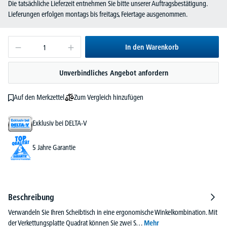
Die tatsächliche Lieferzeit entnehmen Sie bitte unserer Auftragsbestätigung.
Lieferungen erfolgen montags bis freitags, Feiertage ausgenommen.
In den Warenkorb
Unverbindliches Angebot anfordern
Zum Vergleich hinzufügen
Auf den Merkzettel
Exklusiv bei DELTA-V
5 Jahre Garantie
Beschreibung
Verwandeln Sie Ihren Scheibtisch in eine ergonomische Winkelkombination. Mit
der Verkettungsplatte Quadrat können Sie zwei S…
Mehr