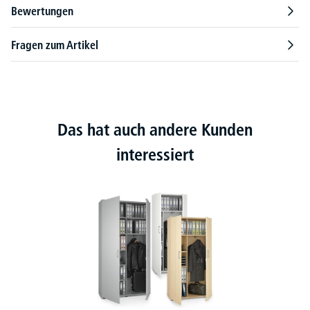
Bewertungen
Fragen zum Artikel
Das hat auch andere Kunden
interessiert