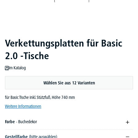
Verkettungsplatten für Basic
2.0 -Tische
Im Katalog
Wählen Sie aus 12 Varianten
für Basic Tische inkl. Stützfuß, Höhe 740 mm
Weitere Informationen
Farbe
- Buchedekor
Gestellfarbe
(bitte auswählen)