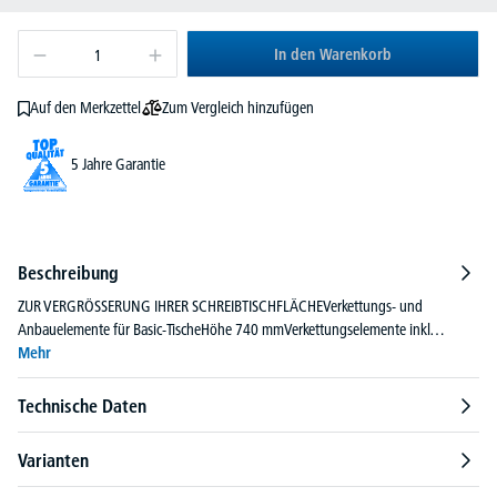
In den Warenkorb
Zum Vergleich hinzufügen
Auf den Merkzettel
5 Jahre Garantie
Beschreibung
ZUR VERGRÖSSERUNG IHRER SCHREIBTISCHFLÄCHEVerkettungs- und
Anbauelemente für Basic-TischeHöhe 740 mmVerkettungselemente inkl…
Mehr
Technische Daten
Varianten