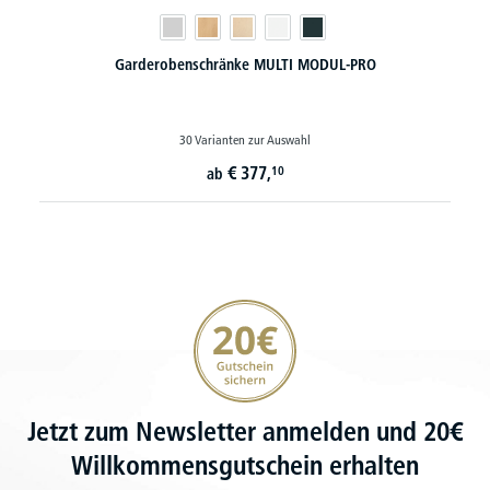
Garderobenschränke MULTI MODUL-PRO
30 Varianten zur Auswahl
€
377,
10
ab
20€ Gutschein sichern
Jetzt zum Newsletter anmelden und 20€
Willkommensgutschein erhalten