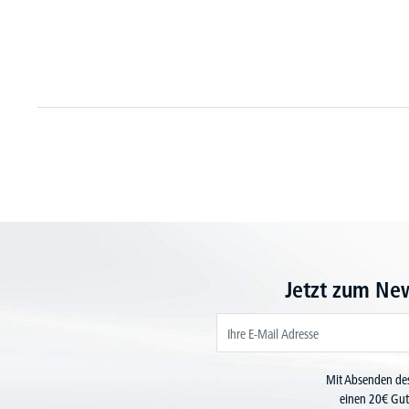
Jetzt zum Ne
Mit Absenden des
einen 20€ Gut