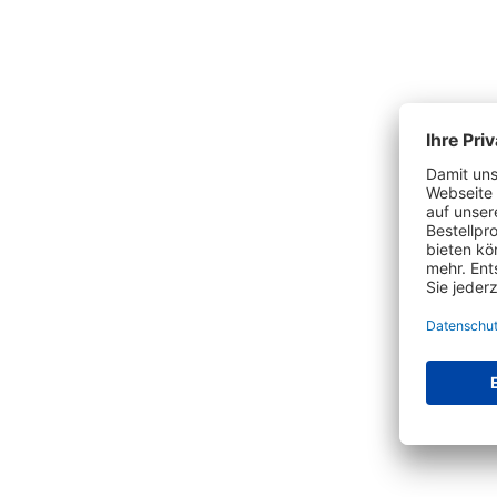
Produktgalerie überspringen