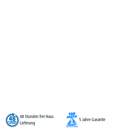
48 Stunden frei Haus
5 Jahre Garantie
Lieferung