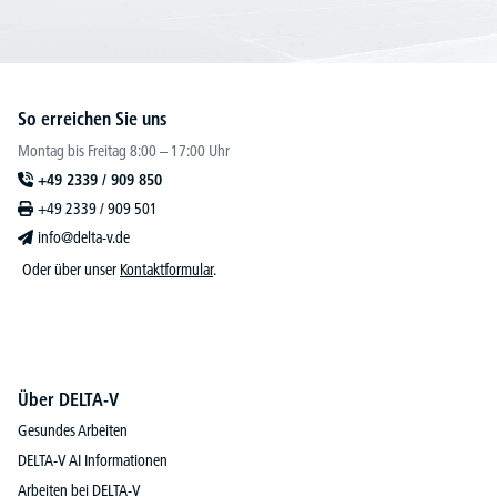
So erreichen Sie uns
Montag bis Freitag 8:00 – 17:00 Uhr
+49 2339 / 909 850
+49 2339 / 909 501
info@delta-v.de
Oder über unser
Kontaktformular
.
Über DELTA-V
Gesundes Arbeiten
DELTA-V AI Informationen
Arbeiten bei DELTA-V