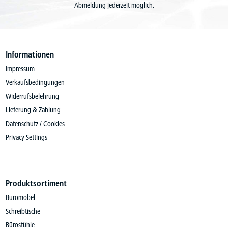
Abmeldung jederzeit möglich.
Informationen
Impressum
Verkaufsbedingungen
Widerrufsbelehrung
Lieferung & Zahlung
Datenschutz / Cookies
Privacy Settings
Produktsortiment
Büromöbel
Schreibtische
Bürostühle