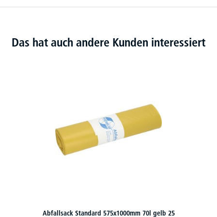
Das hat auch andere Kunden interessiert
Abfallsack Standard 575x1000mm 70l gelb 25