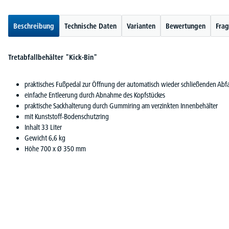
Beschreibung
Technische Daten
Varianten
Bewertungen
Frag
Tretabfallbehälter "Kick-Bin"
praktisches Fußpedal zur Öffnung der automatisch wieder schließenden Abfa
einfache Entleerung durch Abnahme des Kopfstückes
praktische Sackhalterung durch Gummiring am verzinkten Innenbehälter
mit Kunststoff-Bodenschutzring
Inhalt 33 Liter
Gewicht 6,6 kg
Höhe 700 x Ø 350 mm