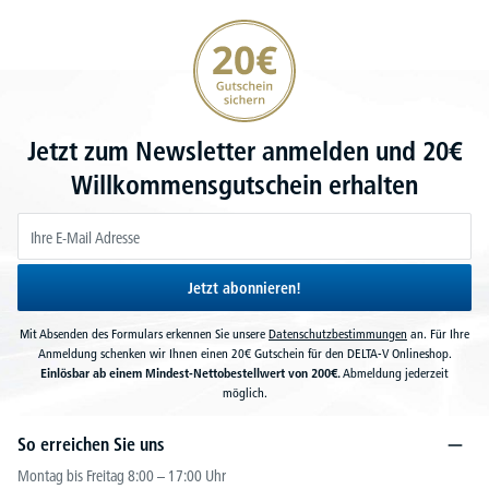
20€ Gutschein sichern
Jetzt zum Newsletter anmelden und 20€
Willkommensgutschein erhalten
Jetzt abonnieren!
Mit Absenden des Formulars erkennen Sie unsere
Datenschutzbestimmungen
an. Für Ihre
Anmeldung schenken wir Ihnen einen 20€ Gutschein für den DELTA-V Onlineshop.
Einlösbar ab einem Mindest-Nettobestellwert von 200€.
Abmeldung jederzeit
möglich.
So erreichen Sie uns
Montag bis Freitag 8:00 – 17:00 Uhr