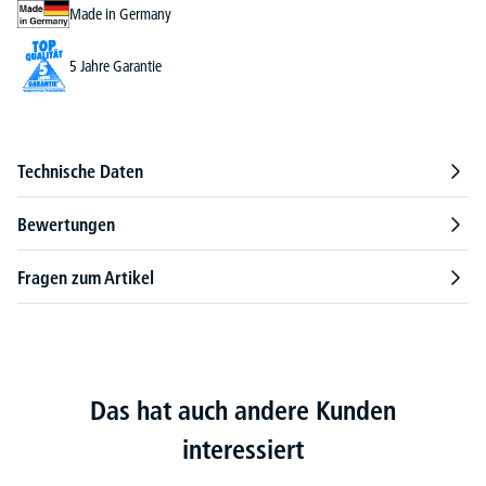
Made in Germany
5 Jahre Garantie
Technische Daten
Bewertungen
Fragen zum Artikel
Das hat auch andere Kunden
interessiert