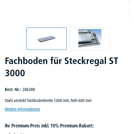
Fachboden für Steckregal ST
3000
Best.-Nr.:
286388
Stahl, verzinkt Fachbodenbreite 1000 mm, Tiefe 600 mm
Weitere Informationen
Ihr Premium-Preis inkl. 10% Premium-Rabatt: