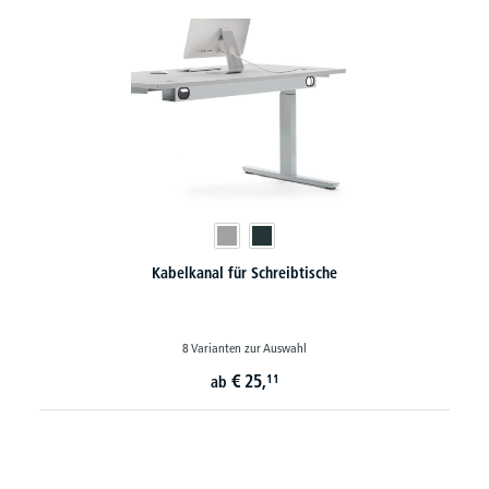
Kabelkanal für Schreibtische
8 Varianten zur Auswahl
€
25,
11
ab