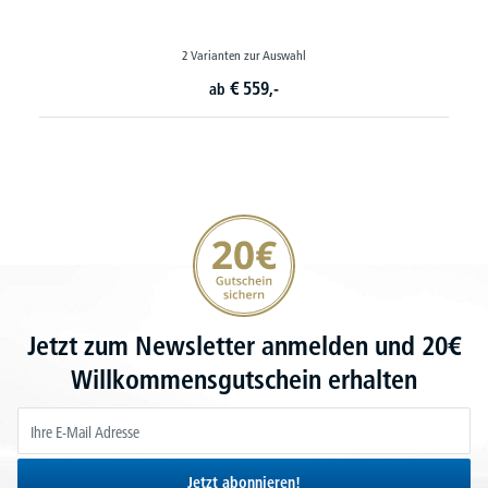
2 Varianten zur Auswahl
€
559,-
ab
20€ Gutschein sichern
Jetzt zum Newsletter anmelden und 20€
Willkommensgutschein erhalten
Jetzt abonnieren!