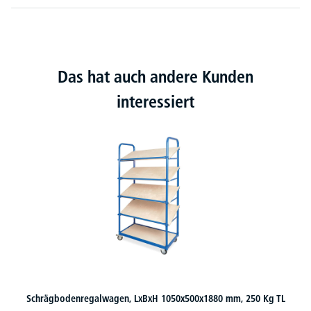
Das hat auch andere Kunden
interessiert
Schrägbodenregalwagen, LxBxH 1050x500x1880 mm, 250 Kg TL