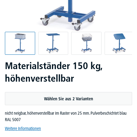
Materialständer 150 kg,
höhenverstellbar
Wählen Sie aus 2 Varianten
nicht neigbar, höhenverstellbar im Raster von 25 mm. Pulverbeschichtet blau
RAL 5007
Weitere Informationen