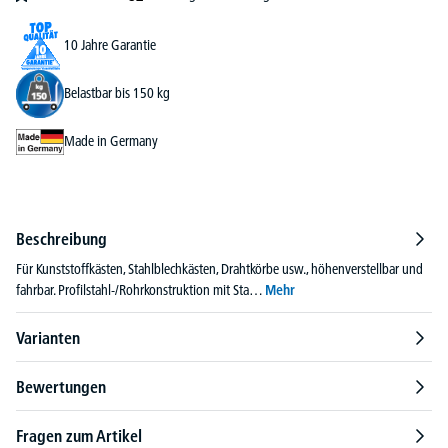
10 Jahre Garantie
Belastbar bis 150 kg
Made in Germany
Beschreibung
Für Kunststoffkästen, Stahlblechkästen, Drahtkörbe usw., höhenverstellbar und
fahrbar. Profilstahl-/Rohrkonstruktion mit Sta…
Mehr
Varianten
Bewertungen
Fragen zum Artikel